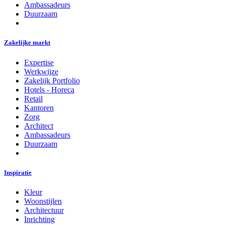
Ambassadeurs
Duurzaam
Zakelijke markt
Expertise
Werkwijze
Zakelijk Portfolio
Hotels - Horeca
Retail
Kantoren
Zorg
Architect
Ambassadeurs
Duurzaam
Inspiratie
Kleur
Woonstijlen
Architectuur
Inrichting