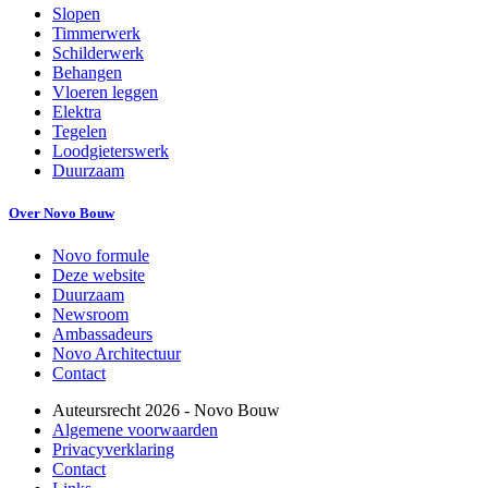
Slopen
Timmerwerk
Schilderwerk
Behangen
Vloeren leggen
Elektra
Tegelen
Loodgieterswerk
Duurzaam
Over Novo Bouw
Novo formule
Deze website
Duurzaam
Newsroom
Ambassadeurs
Novo Architectuur
Contact
Auteursrecht
2026
- Novo Bouw
Algemene voorwaarden
Privacyverklaring
Contact