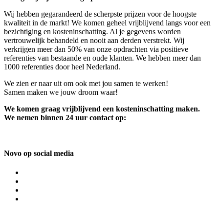
Wij hebben gegarandeerd de scherpste prijzen voor de hoogste
kwaliteit in de markt! We komen geheel vrijblijvend langs voor een
bezichtiging en kosteninschatting. Al je gegevens worden
vertrouwelijk behandeld en nooit aan derden verstrekt. Wij
verkrijgen meer dan 50% van onze opdrachten via positieve
referenties van bestaande en oude klanten. We hebben meer dan
1000 referenties door heel Nederland.
We zien er naar uit om ook met jou samen te werken!
Samen maken we jouw droom waar!
We komen graag vrijblijvend een kosteninschatting maken.
We nemen binnen 24 uur contact op:
Novo op social media