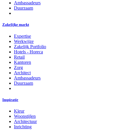
Ambassadeurs
Duurzaam
Zakelijke markt
Expertise
Werkwijze
Zakelijk Portfolio
Hotels - Horeca
Retail
Kantoren
Zorg
Architect
Ambassadeurs
Duurzaam
Inspiratie
Kleur
Woonstijlen
Architectuur
Inrichting