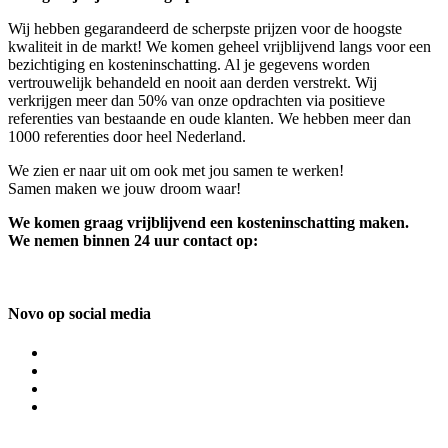
Wij hebben gegarandeerd de scherpste prijzen voor de hoogste
kwaliteit in de markt! We komen geheel vrijblijvend langs voor een
bezichtiging en kosteninschatting. Al je gegevens worden
vertrouwelijk behandeld en nooit aan derden verstrekt. Wij
verkrijgen meer dan 50% van onze opdrachten via positieve
referenties van bestaande en oude klanten. We hebben meer dan
1000 referenties door heel Nederland.
We zien er naar uit om ook met jou samen te werken!
Samen maken we jouw droom waar!
We komen graag vrijblijvend een kosteninschatting maken.
We nemen binnen 24 uur contact op:
Novo op social media