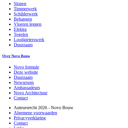
Slopen
Timmerwerk
Schilderwerk
Behangen
Vloeren leggen
Elektra
Tegelen
Loodgieterswerk
Duurzaam
Over Novo Bouw
Novo formule
Deze website
Duurzaam
Newsroom
Ambassadeurs
Novo Architectuur
Contact
Auteursrecht
2026
- Novo Bouw
Algemene voorwaarden
Privacyverklaring
Contact