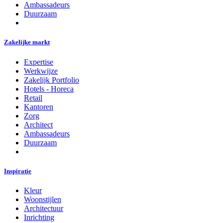
Ambassadeurs
Duurzaam
Zakelijke markt
Expertise
Werkwijze
Zakelijk Portfolio
Hotels - Horeca
Retail
Kantoren
Zorg
Architect
Ambassadeurs
Duurzaam
Inspiratie
Kleur
Woonstijlen
Architectuur
Inrichting