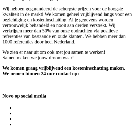
Wij hebben gegarandeerd de scherpste prijzen voor de hoogste
kwaliteit in de markt! We komen geheel vrijblijvend langs voor een
bezichtiging en kosteninschatting. Al je gegevens worden
vertrouwelijk behandeld en nooit aan derden verstrekt. Wij
verkrijgen meer dan 50% van onze opdrachten via positieve
referenties van bestaande en oude klanten. We hebben meer dan
1000 referenties door heel Nederland.
We zien er naar uit om ook met jou samen te werken!
Samen maken we jouw droom waar!
We komen graag vrijblijvend een kosteninschatting maken.
We nemen binnen 24 uur contact op:
Novo op social media