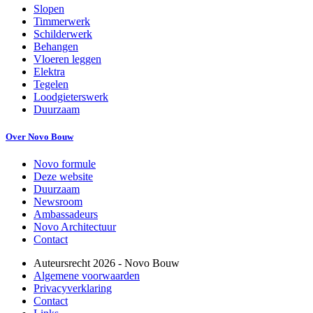
Slopen
Timmerwerk
Schilderwerk
Behangen
Vloeren leggen
Elektra
Tegelen
Loodgieterswerk
Duurzaam
Over Novo Bouw
Novo formule
Deze website
Duurzaam
Newsroom
Ambassadeurs
Novo Architectuur
Contact
Auteursrecht
2026
- Novo Bouw
Algemene voorwaarden
Privacyverklaring
Contact