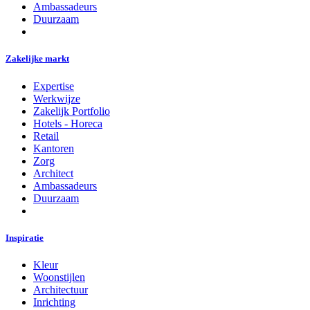
Ambassadeurs
Duurzaam
Zakelijke markt
Expertise
Werkwijze
Zakelijk Portfolio
Hotels - Horeca
Retail
Kantoren
Zorg
Architect
Ambassadeurs
Duurzaam
Inspiratie
Kleur
Woonstijlen
Architectuur
Inrichting