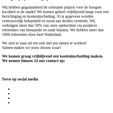
Wij hebben gegarandeerd de scherpste prijzen voor de hoogste
kwaliteit in de markt! We komen geheel vrijblijvend langs voor een
bezichtiging en kosteninschatting. Al je gegevens worden
vertrouwelijk behandeld en nooit aan derden verstrekt. Wij
verkrijgen meer dan 50% van onze opdrachten via positieve
referenties van bestaande en oude klanten. We hebben meer dan
1000 referenties door heel Nederland.
We zien er naar uit om ook met jou samen te werken!
Samen maken we jouw droom waar!
We komen graag vrijblijvend een kosteninschatting maken.
We nemen binnen 24 uur contact op:
Novo op social media