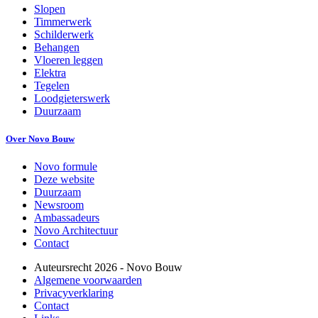
Slopen
Timmerwerk
Schilderwerk
Behangen
Vloeren leggen
Elektra
Tegelen
Loodgieterswerk
Duurzaam
Over Novo Bouw
Novo formule
Deze website
Duurzaam
Newsroom
Ambassadeurs
Novo Architectuur
Contact
Auteursrecht
2026
- Novo Bouw
Algemene voorwaarden
Privacyverklaring
Contact