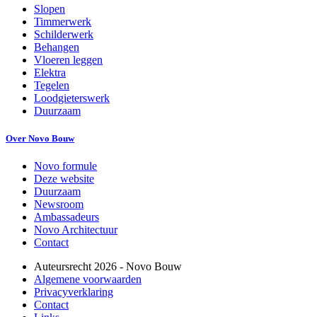
Slopen
Timmerwerk
Schilderwerk
Behangen
Vloeren leggen
Elektra
Tegelen
Loodgieterswerk
Duurzaam
Over Novo Bouw
Novo formule
Deze website
Duurzaam
Newsroom
Ambassadeurs
Novo Architectuur
Contact
Auteursrecht
2026
- Novo Bouw
Algemene voorwaarden
Privacyverklaring
Contact