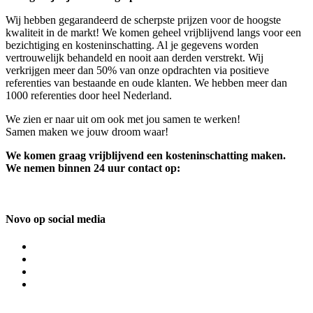
Wij hebben gegarandeerd de scherpste prijzen voor de hoogste
kwaliteit in de markt! We komen geheel vrijblijvend langs voor een
bezichtiging en kosteninschatting. Al je gegevens worden
vertrouwelijk behandeld en nooit aan derden verstrekt. Wij
verkrijgen meer dan 50% van onze opdrachten via positieve
referenties van bestaande en oude klanten. We hebben meer dan
1000 referenties door heel Nederland.
We zien er naar uit om ook met jou samen te werken!
Samen maken we jouw droom waar!
We komen graag vrijblijvend een kosteninschatting maken.
We nemen binnen 24 uur contact op:
Novo op social media