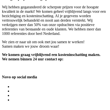
Wij hebben gegarandeerd de scherpste prijzen voor de hoogste
kwaliteit in de markt! We komen geheel vrijblijvend langs voor een
bezichtiging en kosteninschatting. Al je gegevens worden
vertrouwelijk behandeld en nooit aan derden verstrekt. Wij
verkrijgen meer dan 50% van onze opdrachten via positieve
referenties van bestaande en oude klanten. We hebben meer dan
1000 referenties door heel Nederland.
We zien er naar uit om ook met jou samen te werken!
Samen maken we jouw droom waar!
We komen graag vrijblijvend een kosteninschatting maken.
We nemen binnen 24 uur contact op:
Novo op social media