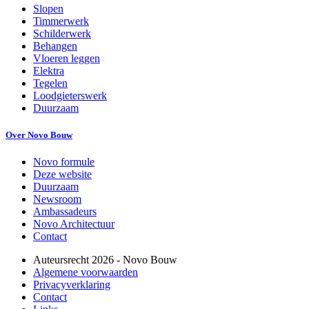
Slopen
Timmerwerk
Schilderwerk
Behangen
Vloeren leggen
Elektra
Tegelen
Loodgieterswerk
Duurzaam
Over Novo Bouw
Novo formule
Deze website
Duurzaam
Newsroom
Ambassadeurs
Novo Architectuur
Contact
Auteursrecht
2026
- Novo Bouw
Algemene voorwaarden
Privacyverklaring
Contact