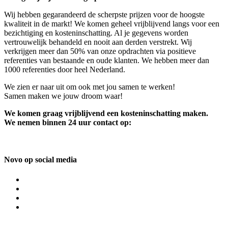
Wij hebben gegarandeerd de scherpste prijzen voor de hoogste
kwaliteit in de markt! We komen geheel vrijblijvend langs voor een
bezichtiging en kosteninschatting. Al je gegevens worden
vertrouwelijk behandeld en nooit aan derden verstrekt. Wij
verkrijgen meer dan 50% van onze opdrachten via positieve
referenties van bestaande en oude klanten. We hebben meer dan
1000 referenties door heel Nederland.
We zien er naar uit om ook met jou samen te werken!
Samen maken we jouw droom waar!
We komen graag vrijblijvend een kosteninschatting maken.
We nemen binnen 24 uur contact op:
Novo op social media