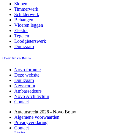
Slopen
Timmerwerk
Schilderwerk
Behangen
Vloeren leggen
Elektra
Tegelen
Loodgieterswerk
Duurzaam
Over Novo Bouw
Novo formule
Deze website
Duurzaam
Newsroom
Ambassadeurs
Novo Architectuur
Contact
Auteursrecht
2026
- Novo Bouw
Algemene voorwaarden
Privacyverklaring
Contact