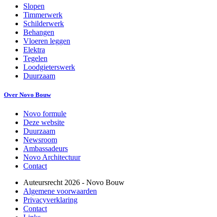
Slopen
Timmerwerk
Schilderwerk
Behangen
Vloeren leggen
Elektra
Tegelen
Loodgieterswerk
Duurzaam
Over Novo Bouw
Novo formule
Deze website
Duurzaam
Newsroom
Ambassadeurs
Novo Architectuur
Contact
Auteursrecht
2026
- Novo Bouw
Algemene voorwaarden
Privacyverklaring
Contact