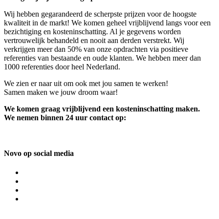
Wij hebben gegarandeerd de scherpste prijzen voor de hoogste
kwaliteit in de markt! We komen geheel vrijblijvend langs voor een
bezichtiging en kosteninschatting. Al je gegevens worden
vertrouwelijk behandeld en nooit aan derden verstrekt. Wij
verkrijgen meer dan 50% van onze opdrachten via positieve
referenties van bestaande en oude klanten. We hebben meer dan
1000 referenties door heel Nederland.
We zien er naar uit om ook met jou samen te werken!
Samen maken we jouw droom waar!
We komen graag vrijblijvend een kosteninschatting maken.
We nemen binnen 24 uur contact op:
Novo op social media