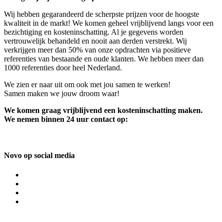
Wij hebben gegarandeerd de scherpste prijzen voor de hoogste
kwaliteit in de markt! We komen geheel vrijblijvend langs voor een
bezichtiging en kosteninschatting. Al je gegevens worden
vertrouwelijk behandeld en nooit aan derden verstrekt. Wij
verkrijgen meer dan 50% van onze opdrachten via positieve
referenties van bestaande en oude klanten. We hebben meer dan
1000 referenties door heel Nederland.
We zien er naar uit om ook met jou samen te werken!
Samen maken we jouw droom waar!
We komen graag vrijblijvend een kosteninschatting maken.
We nemen binnen 24 uur contact op:
Novo op social media