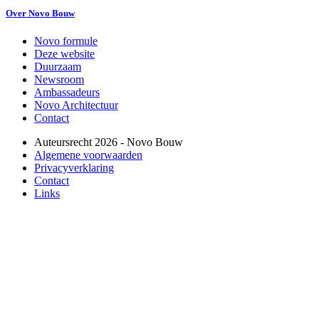
Over Novo Bouw
Novo formule
Deze website
Duurzaam
Newsroom
Ambassadeurs
Novo Architectuur
Contact
Auteursrecht
2026
- Novo Bouw
Algemene voorwaarden
Privacyverklaring
Contact
Links