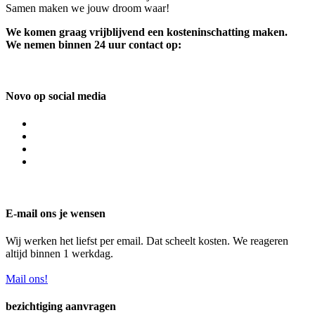
Samen maken we jouw droom waar!
We komen graag vrijblijvend een kosteninschatting maken.
We nemen binnen 24 uur contact op:
Novo op social media
E-mail ons je wensen
Wij werken het liefst per email. Dat scheelt kosten. We reageren
altijd binnen 1 werkdag.
Mail ons!
bezichtiging aanvragen