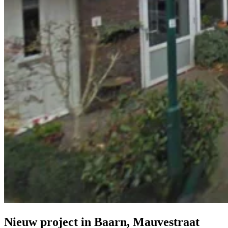
Nieuw project in Baarn, Mauvestraat