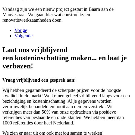
Vandaag zijn we een nieuw project gestart in Baarn aan de
Mauvestraat. We gaan hier wat constructie- en
renovatiewerkzaamheden doen.
Vorige
Volgende
Laat ons vrijblijvend
een kosteninschatting maken... en laat je
verbazen!
Vraag vrijblijvend een gesprek aan:
Wij hebben gegarandeerd de scherpste prijzen voor de hoogste
kwaliteit in de markt! We komen geheel vrijblijvend langs voor een
bezichtiging en kosteninschatting. Al je gegevens worden
vertrouwelijk behandeld en nooit aan derden verstrekt. Wij
verkrijgen meer dan 50% van onze opdrachten via positieve
referenties van bestaande en oude klanten. We hebben meer dan
1000 referenties door heel Nederland.
We zien er naar uit om ook met jou samen te werken!