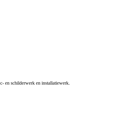
 en schilderwerk en installatiewerk.