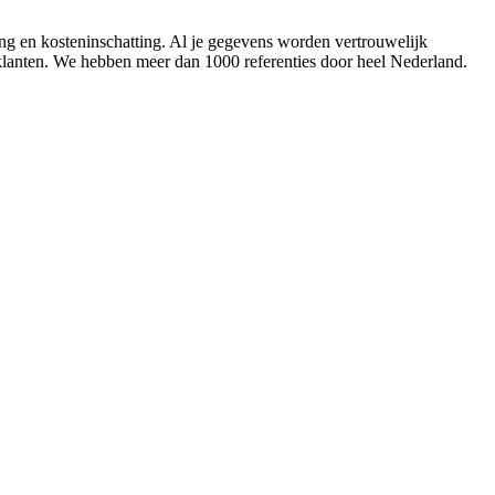
ing en kosteninschatting. Al je gegevens worden vertrouwelijk
 klanten. We hebben meer dan 1000 referenties door heel Nederland.