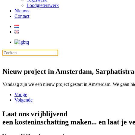
Loodgieterswerk
Nieuws
Contact
Nieuw project in Amsterdam, Sarphatistra
Vandaag zijn we een nieuw project gestart in Amsterdam. We gaan hi
Vorige
Volgende
Laat ons vrijblijvend
een kosteninschatting maken... en laat je v