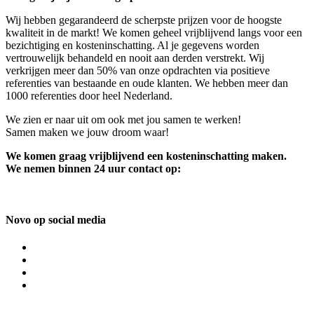
Wij hebben gegarandeerd de scherpste prijzen voor de hoogste
kwaliteit in de markt! We komen geheel vrijblijvend langs voor een
bezichtiging en kosteninschatting. Al je gegevens worden
vertrouwelijk behandeld en nooit aan derden verstrekt. Wij
verkrijgen meer dan 50% van onze opdrachten via positieve
referenties van bestaande en oude klanten. We hebben meer dan
1000 referenties door heel Nederland.
We zien er naar uit om ook met jou samen te werken!
Samen maken we jouw droom waar!
We komen graag vrijblijvend een kosteninschatting maken.
We nemen binnen 24 uur contact op:
Novo op social media