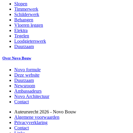
Slopen
Timmerwerk
Schilderwerk
Behangen
Vloeren leggen
Elektra
Tegelen
Loodgieterswerk
Duurzaam
Over Novo Bouw
Novo formule
Deze website
Duurzaam
Newsroom
Ambassadeurs
Novo Architectuur
Contact
Auteursrecht
2026
- Novo Bouw
Algemene voorwaarden
Privacyverklaring
Contact