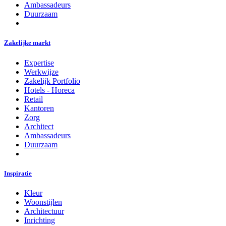
Ambassadeurs
Duurzaam
Zakelijke markt
Expertise
Werkwijze
Zakelijk Portfolio
Hotels - Horeca
Retail
Kantoren
Zorg
Architect
Ambassadeurs
Duurzaam
Inspiratie
Kleur
Woonstijlen
Architectuur
Inrichting