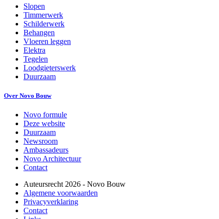
Slopen
Timmerwerk
Schilderwerk
Behangen
Vloeren leggen
Elektra
Tegelen
Loodgieterswerk
Duurzaam
Over Novo Bouw
Novo formule
Deze website
Duurzaam
Newsroom
Ambassadeurs
Novo Architectuur
Contact
Auteursrecht
2026
- Novo Bouw
Algemene voorwaarden
Privacyverklaring
Contact