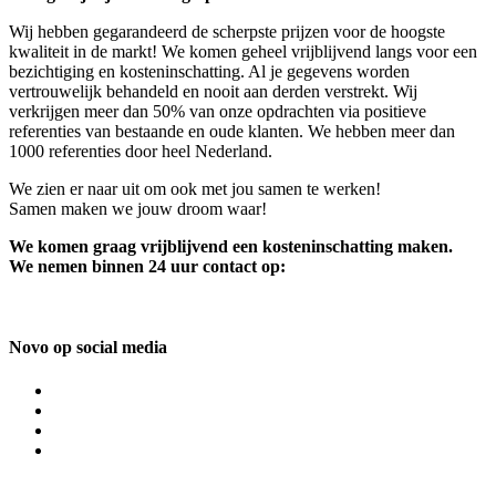
Wij hebben gegarandeerd de scherpste prijzen voor de hoogste
kwaliteit in de markt! We komen geheel vrijblijvend langs voor een
bezichtiging en kosteninschatting. Al je gegevens worden
vertrouwelijk behandeld en nooit aan derden verstrekt. Wij
verkrijgen meer dan 50% van onze opdrachten via positieve
referenties van bestaande en oude klanten. We hebben meer dan
1000 referenties door heel Nederland.
We zien er naar uit om ook met jou samen te werken!
Samen maken we jouw droom waar!
We komen graag vrijblijvend een kosteninschatting maken.
We nemen binnen 24 uur contact op:
Novo op social media