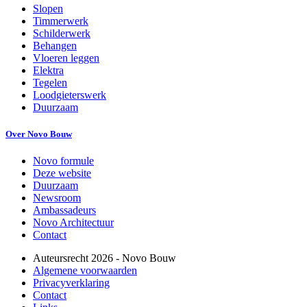
Slopen
Timmerwerk
Schilderwerk
Behangen
Vloeren leggen
Elektra
Tegelen
Loodgieterswerk
Duurzaam
Over Novo Bouw
Novo formule
Deze website
Duurzaam
Newsroom
Ambassadeurs
Novo Architectuur
Contact
Auteursrecht
2026
- Novo Bouw
Algemene voorwaarden
Privacyverklaring
Contact