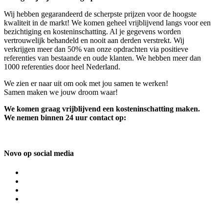
Wij hebben gegarandeerd de scherpste prijzen voor de hoogste
kwaliteit in de markt! We komen geheel vrijblijvend langs voor een
bezichtiging en kosteninschatting. Al je gegevens worden
vertrouwelijk behandeld en nooit aan derden verstrekt. Wij
verkrijgen meer dan 50% van onze opdrachten via positieve
referenties van bestaande en oude klanten. We hebben meer dan
1000 referenties door heel Nederland.
We zien er naar uit om ook met jou samen te werken!
Samen maken we jouw droom waar!
We komen graag vrijblijvend een kosteninschatting maken.
We nemen binnen 24 uur contact op:
Novo op social media