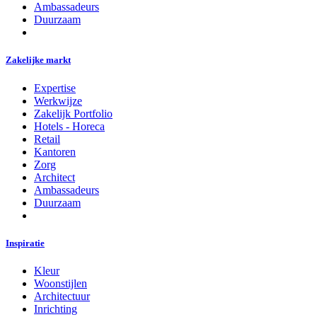
Ambassadeurs
Duurzaam
Zakelijke markt
Expertise
Werkwijze
Zakelijk Portfolio
Hotels - Horeca
Retail
Kantoren
Zorg
Architect
Ambassadeurs
Duurzaam
Inspiratie
Kleur
Woonstijlen
Architectuur
Inrichting