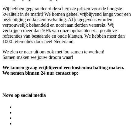
Wij hebben gegarandeerd de scherpste prijzen voor de hoogste
kwaliteit in de markt! We komen geheel vrijblijvend langs voor een
bezichtiging en kosteninschatting. Al je gegevens worden
vertrouwelijk behandeld en nooit aan derden verstrekt. Wij
verkrijgen meer dan 50% van onze opdrachten via positieve
referenties van bestaande en oude klanten. We hebben meer dan
1000 referenties door heel Nederland.
We zien er naar uit om ook met jou samen te werken!
Samen maken we jouw droom waar!
We komen graag vrijblijvend een kosteninschatting maken.
We nemen binnen 24 uur contact op:
Novo op social media