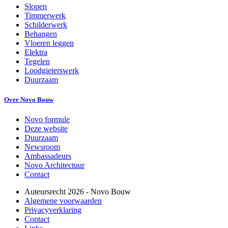
Slopen
Timmerwerk
Schilderwerk
Behangen
Vloeren leggen
Elektra
Tegelen
Loodgieterswerk
Duurzaam
Over Novo Bouw
Novo formule
Deze website
Duurzaam
Newsroom
Ambassadeurs
Novo Architectuur
Contact
Auteursrecht
2026
- Novo Bouw
Algemene voorwaarden
Privacyverklaring
Contact