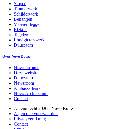
Slopen
Timmerwerk
Schilderwerk
Behangen
Vloeren leggen
Elektra
Tegelen
Loodgieterswerk
Duurzaam
Over Novo Bouw
Novo formule
Deze website
Duurzaam
Newsroom
Ambassadeurs
Novo Architectuur
Contact
Auteursrecht
2026
- Novo Bouw
Algemene voorwaarden
Privacyverklaring
Contact