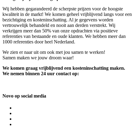
Wij hebben gegarandeerd de scherpste prijzen voor de hoogste
kwaliteit in de markt! We komen geheel vrijblijvend langs voor een
bezichtiging en kosteninschatting. Al je gegevens worden
vertrouwelijk behandeld en nooit aan derden verstrekt. Wij
verkrijgen meer dan 50% van onze opdrachten via positieve
referenties van bestaande en oude klanten. We hebben meer dan
1000 referenties door heel Nederland.
We zien er naar uit om ook met jou samen te werken!
Samen maken we jouw droom waar!
We komen graag vrijblijvend een kosteninschatting maken.
We nemen binnen 24 uur contact op:
Novo op social media