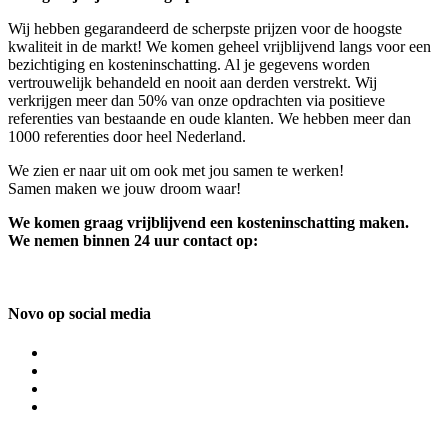
Wij hebben gegarandeerd de scherpste prijzen voor de hoogste
kwaliteit in de markt! We komen geheel vrijblijvend langs voor een
bezichtiging en kosteninschatting. Al je gegevens worden
vertrouwelijk behandeld en nooit aan derden verstrekt. Wij
verkrijgen meer dan 50% van onze opdrachten via positieve
referenties van bestaande en oude klanten. We hebben meer dan
1000 referenties door heel Nederland.
We zien er naar uit om ook met jou samen te werken!
Samen maken we jouw droom waar!
We komen graag vrijblijvend een kosteninschatting maken.
We nemen binnen 24 uur contact op:
Novo op social media