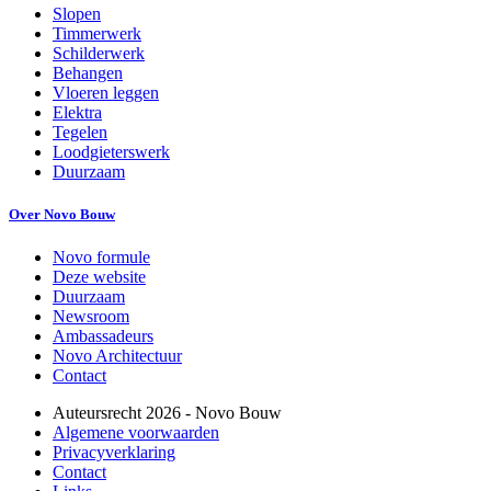
Slopen
Timmerwerk
Schilderwerk
Behangen
Vloeren leggen
Elektra
Tegelen
Loodgieterswerk
Duurzaam
Over Novo Bouw
Novo formule
Deze website
Duurzaam
Newsroom
Ambassadeurs
Novo Architectuur
Contact
Auteursrecht
2026
- Novo Bouw
Algemene voorwaarden
Privacyverklaring
Contact