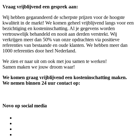
Vraag vrijblijvend een gesprek aan:
Wij hebben gegarandeerd de scherpste prijzen voor de hoogste
kwaliteit in de markt! We komen geheel vrijblijvend langs voor een
bezichtiging en kosteninschatting. Al je gegevens worden
vertrouwelijk behandeld en nooit aan derden verstrekt. Wij
verkrijgen meer dan 50% van onze opdrachten via positieve
referenties van bestaande en oude klanten. We hebben meer dan
1000 referenties door heel Nederland.
We zien er naar uit om ook met jou samen te werken!
Samen maken we jouw droom waar!
We komen graag vrijblijvend een kosteninschatting maken.
We nemen binnen 24 uur contact op:
Novo op social media