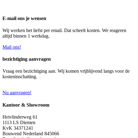
E-mail ons je wensen
Wij werken het liefst per email. Dat scheelt kosten. We reageren
altijd binnen 1 werkdag.
Mail ons!
bezichtiging aanvragen
Vraag een bezichtiging aan. Wij komen vrijblijvend langs voor de
kosteninschatting.
Nu aanvragen!
Kantoor & Showroom
Heivlinderweg 61
1113 LS Diemen
KvK 34371241
Bouwend Nederland 845066