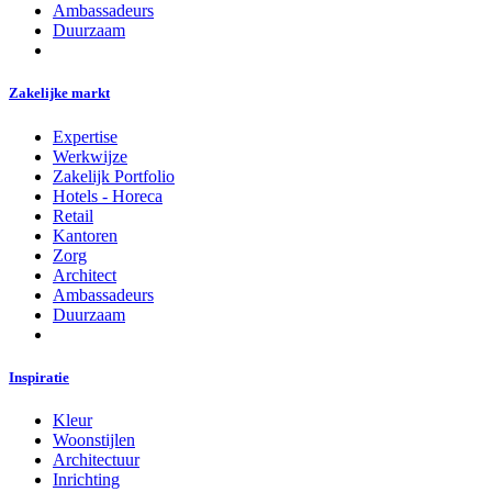
Ambassadeurs
Duurzaam
Zakelijke markt
Expertise
Werkwijze
Zakelijk Portfolio
Hotels - Horeca
Retail
Kantoren
Zorg
Architect
Ambassadeurs
Duurzaam
Inspiratie
Kleur
Woonstijlen
Architectuur
Inrichting