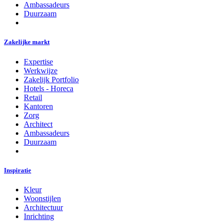
Ambassadeurs
Duurzaam
Zakelijke markt
Expertise
Werkwijze
Zakelijk Portfolio
Hotels - Horeca
Retail
Kantoren
Zorg
Architect
Ambassadeurs
Duurzaam
Inspiratie
Kleur
Woonstijlen
Architectuur
Inrichting