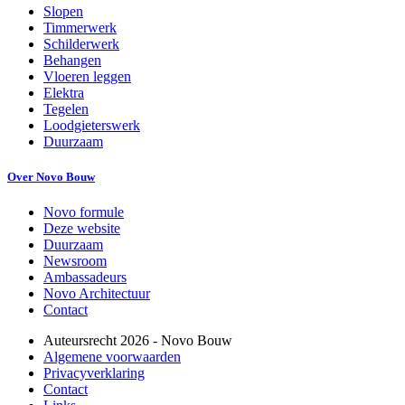
Slopen
Timmerwerk
Schilderwerk
Behangen
Vloeren leggen
Elektra
Tegelen
Loodgieterswerk
Duurzaam
Over Novo Bouw
Novo formule
Deze website
Duurzaam
Newsroom
Ambassadeurs
Novo Architectuur
Contact
Auteursrecht
2026
- Novo Bouw
Algemene voorwaarden
Privacyverklaring
Contact