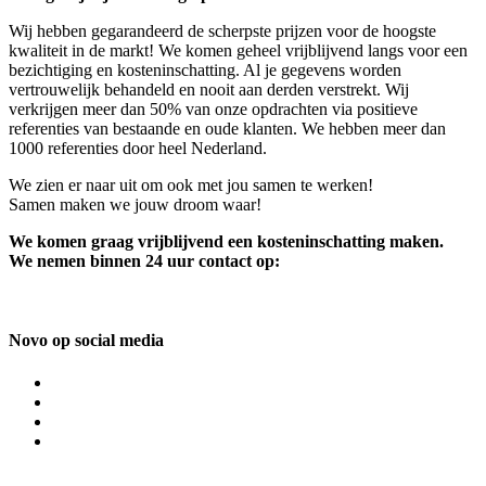
Wij hebben gegarandeerd de scherpste prijzen voor de hoogste
kwaliteit in de markt! We komen geheel vrijblijvend langs voor een
bezichtiging en kosteninschatting. Al je gegevens worden
vertrouwelijk behandeld en nooit aan derden verstrekt. Wij
verkrijgen meer dan 50% van onze opdrachten via positieve
referenties van bestaande en oude klanten. We hebben meer dan
1000 referenties door heel Nederland.
We zien er naar uit om ook met jou samen te werken!
Samen maken we jouw droom waar!
We komen graag vrijblijvend een kosteninschatting maken.
We nemen binnen 24 uur contact op:
Novo op social media