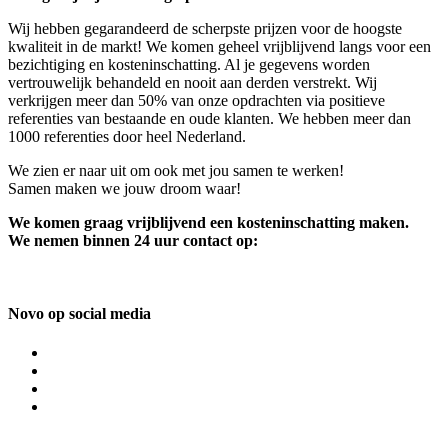
Wij hebben gegarandeerd de scherpste prijzen voor de hoogste
kwaliteit in de markt! We komen geheel vrijblijvend langs voor een
bezichtiging en kosteninschatting. Al je gegevens worden
vertrouwelijk behandeld en nooit aan derden verstrekt. Wij
verkrijgen meer dan 50% van onze opdrachten via positieve
referenties van bestaande en oude klanten. We hebben meer dan
1000 referenties door heel Nederland.
We zien er naar uit om ook met jou samen te werken!
Samen maken we jouw droom waar!
We komen graag vrijblijvend een kosteninschatting maken.
We nemen binnen 24 uur contact op:
Novo op social media