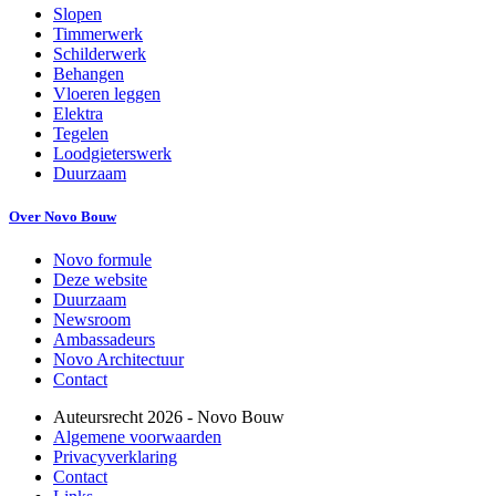
Slopen
Timmerwerk
Schilderwerk
Behangen
Vloeren leggen
Elektra
Tegelen
Loodgieterswerk
Duurzaam
Over Novo Bouw
Novo formule
Deze website
Duurzaam
Newsroom
Ambassadeurs
Novo Architectuur
Contact
Auteursrecht
2026
- Novo Bouw
Algemene voorwaarden
Privacyverklaring
Contact