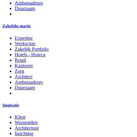
Ambassadeurs
Duurzaam
Zakelijke markt
Expertise
Werkwijze
Zakelijk Portfolio
Hotels - Horeca
Retail
Kantoren
Zorg
Architect
Ambassadeurs
Duurzaam
Inspiratie
Kleur
Woonstijlen
Architectuur
Inrichting