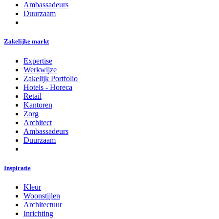
Ambassadeurs
Duurzaam
Zakelijke markt
Expertise
Werkwijze
Zakelijk Portfolio
Hotels - Horeca
Retail
Kantoren
Zorg
Architect
Ambassadeurs
Duurzaam
Inspiratie
Kleur
Woonstijlen
Architectuur
Inrichting