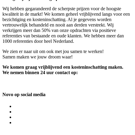
Wij hebben gegarandeerd de scherpste prijzen voor de hoogste
kwaliteit in de markt! We komen geheel vrijblijvend langs voor een
bezichtiging en kosteninschatting. Al je gegevens worden
vertrouwelijk behandeld en nooit aan derden verstrekt. Wij
verkrijgen meer dan 50% van onze opdrachten via positieve
referenties van bestaande en oude klanten. We hebben meer dan
1000 referenties door heel Nederland.
We zien er naar uit om ook met jou samen te werken!
Samen maken we jouw droom waar!
We komen graag vrijblijvend een kosteninschatting maken.
We nemen binnen 24 uur contact op:
Novo op social media