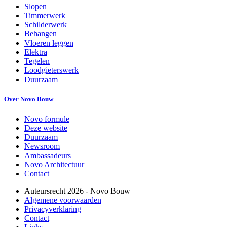
Slopen
Timmerwerk
Schilderwerk
Behangen
Vloeren leggen
Elektra
Tegelen
Loodgieterswerk
Duurzaam
Over Novo Bouw
Novo formule
Deze website
Duurzaam
Newsroom
Ambassadeurs
Novo Architectuur
Contact
Auteursrecht
2026
- Novo Bouw
Algemene voorwaarden
Privacyverklaring
Contact