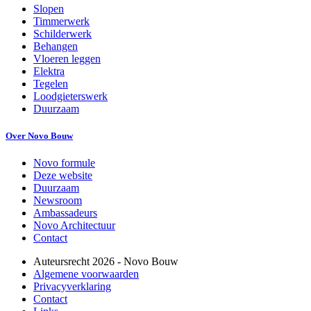
Slopen
Timmerwerk
Schilderwerk
Behangen
Vloeren leggen
Elektra
Tegelen
Loodgieterswerk
Duurzaam
Over Novo Bouw
Novo formule
Deze website
Duurzaam
Newsroom
Ambassadeurs
Novo Architectuur
Contact
Auteursrecht
2026
- Novo Bouw
Algemene voorwaarden
Privacyverklaring
Contact