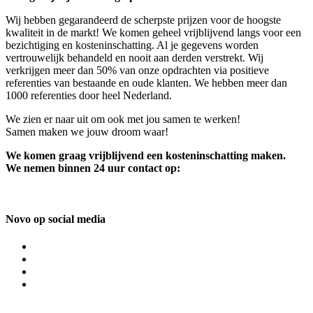
Wij hebben gegarandeerd de scherpste prijzen voor de hoogste
kwaliteit in de markt! We komen geheel vrijblijvend langs voor een
bezichtiging en kosteninschatting. Al je gegevens worden
vertrouwelijk behandeld en nooit aan derden verstrekt. Wij
verkrijgen meer dan 50% van onze opdrachten via positieve
referenties van bestaande en oude klanten. We hebben meer dan
1000 referenties door heel Nederland.
We zien er naar uit om ook met jou samen te werken!
Samen maken we jouw droom waar!
We komen graag vrijblijvend een kosteninschatting maken.
We nemen binnen 24 uur contact op:
Novo op social media