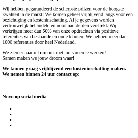
Wij hebben gegarandeerd de scherpste prijzen voor de hoogste
kwaliteit in de markt! We komen geheel vrijblijvend langs voor een
bezichtiging en kosteninschatting. Al je gegevens worden
vertrouwelijk behandeld en nooit aan derden verstrekt. Wij
verkrijgen meer dan 50% van onze opdrachten via positieve
referenties van bestaande en oude klanten. We hebben meer dan
1000 referenties door heel Nederland.
We zien er naar uit om ook met jou samen te werken!
Samen maken we jouw droom waar!
We komen graag vrijblijvend een kosteninschatting maken.
We nemen binnen 24 uur contact op:
Novo op social media