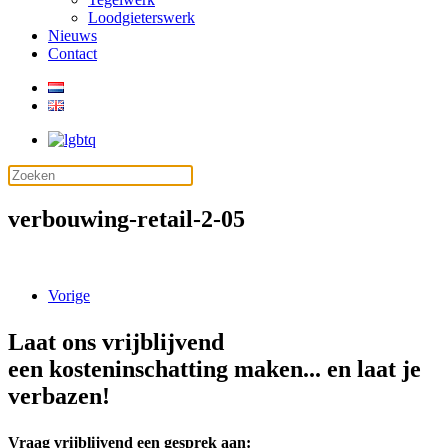
Loodgieterswerk
Nieuws
Contact
verbouwing-retail-2-05
Vorige
Laat ons vrijblijvend
een kosteninschatting maken... en laat je
verbazen!
Vraag vrijblijvend een gesprek aan: