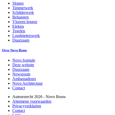
Slopen
Timmerwerk
Schilderwerk
Behangen
Vloeren leggen
Elektra
Tegelen
Loodgieterswerk
Duurzaam
Over Novo Bouw
Novo formule
Deze website
Duurzaam
Newsroom
Ambassadeurs
Novo Architectuur
Contact
Auteursrecht
2026
- Novo Bouw
Algemene voorwaarden
Privacyverklaring
Contact