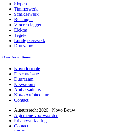
Slopen
Timmerwerk
Schilderwerk
Behangen
Vloeren leggen
Elektra
Tegelen
Loodgieterswerk
Duurzaam
Over Novo Bouw
Novo formule
Deze website
Duurzaam
Newsroom
Ambassadeurs
Novo Architectuur
Contact
Auteursrecht
2026
- Novo Bouw
Algemene voorwaarden
Privacyverklaring
Contact