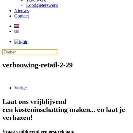
Loodgieterswerk
Nieuws
Contact
verbouwing-retail-2-29
Vorige
Laat ons vrijblijvend
een kosteninschatting maken... en laat je
verbazen!
Vraag vrijblijvend een gesprek aan: