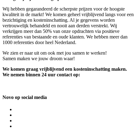
Wij hebben gegarandeerd de scherpste prijzen voor de hoogste
kwaliteit in de markt! We komen geheel vrijblijvend langs voor een
bezichtiging en kosteninschatting. Al je gegevens worden
vertrouwelijk behandeld en nooit aan derden verstrekt. Wij
verkrijgen meer dan 50% van onze opdrachten via positieve
referenties van bestaande en oude klanten. We hebben meer dan
1000 referenties door heel Nederland.
We zien er naar uit om ook met jou samen te werken!
Samen maken we jouw droom waar!
We komen graag vrijblijvend een kosteninschatting maken.
We nemen binnen 24 uur contact op:
Novo op social media