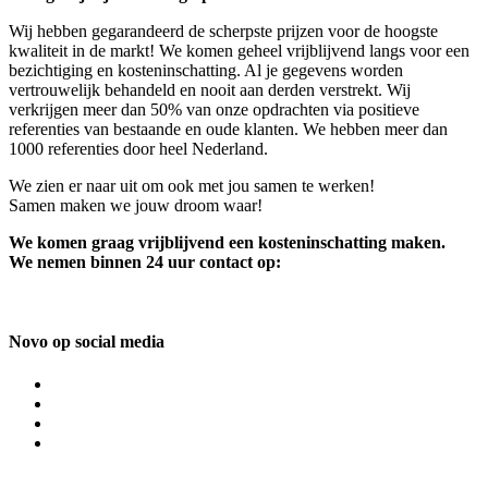
Wij hebben gegarandeerd de scherpste prijzen voor de hoogste
kwaliteit in de markt! We komen geheel vrijblijvend langs voor een
bezichtiging en kosteninschatting. Al je gegevens worden
vertrouwelijk behandeld en nooit aan derden verstrekt. Wij
verkrijgen meer dan 50% van onze opdrachten via positieve
referenties van bestaande en oude klanten. We hebben meer dan
1000 referenties door heel Nederland.
We zien er naar uit om ook met jou samen te werken!
Samen maken we jouw droom waar!
We komen graag vrijblijvend een kosteninschatting maken.
We nemen binnen 24 uur contact op:
Novo op social media