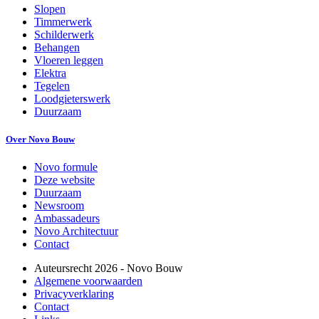
Slopen
Timmerwerk
Schilderwerk
Behangen
Vloeren leggen
Elektra
Tegelen
Loodgieterswerk
Duurzaam
Over Novo Bouw
Novo formule
Deze website
Duurzaam
Newsroom
Ambassadeurs
Novo Architectuur
Contact
Auteursrecht
2026
- Novo Bouw
Algemene voorwaarden
Privacyverklaring
Contact