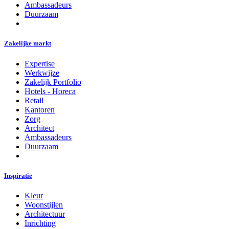
Ambassadeurs
Duurzaam
Zakelijke markt
Expertise
Werkwijze
Zakelijk Portfolio
Hotels - Horeca
Retail
Kantoren
Zorg
Architect
Ambassadeurs
Duurzaam
Inspiratie
Kleur
Woonstijlen
Architectuur
Inrichting