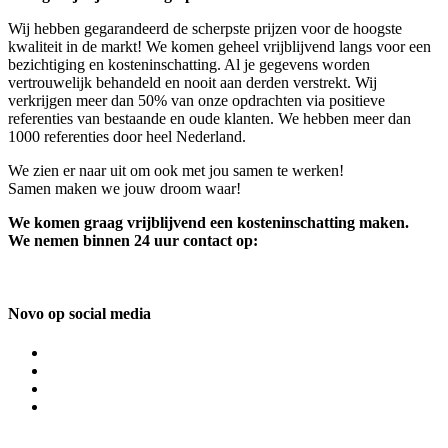
Wij hebben gegarandeerd de scherpste prijzen voor de hoogste
kwaliteit in de markt! We komen geheel vrijblijvend langs voor een
bezichtiging en kosteninschatting. Al je gegevens worden
vertrouwelijk behandeld en nooit aan derden verstrekt. Wij
verkrijgen meer dan 50% van onze opdrachten via positieve
referenties van bestaande en oude klanten. We hebben meer dan
1000 referenties door heel Nederland.
We zien er naar uit om ook met jou samen te werken!
Samen maken we jouw droom waar!
We komen graag vrijblijvend een kosteninschatting maken.
We nemen binnen 24 uur contact op:
Novo op social media