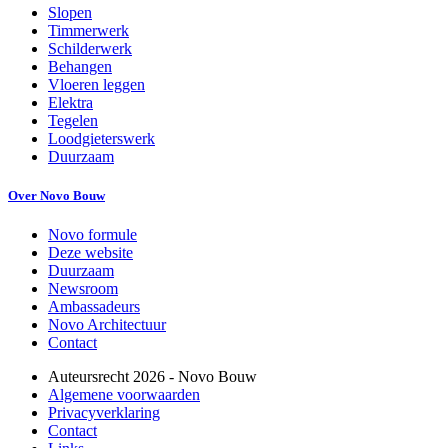
Slopen
Timmerwerk
Schilderwerk
Behangen
Vloeren leggen
Elektra
Tegelen
Loodgieterswerk
Duurzaam
Over Novo Bouw
Novo formule
Deze website
Duurzaam
Newsroom
Ambassadeurs
Novo Architectuur
Contact
Auteursrecht
2026
- Novo Bouw
Algemene voorwaarden
Privacyverklaring
Contact