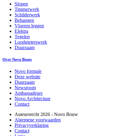
Slopen
Timmerwerk
Schilderwerk
Behangen
Vloeren leggen
Elektra
Tegelen
Loodgieterswerk
Duurzaam
Over Novo Bouw
Novo formule
Deze website
Duurzaam
Newsroom
Ambassadeurs
Novo Architectuur
Contact
Auteursrecht
2026
- Novo Bouw
Algemene voorwaarden
Privacyverklaring
Contact