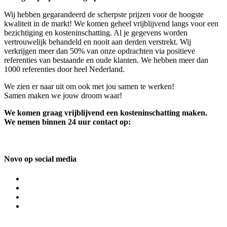
Wij hebben gegarandeerd de scherpste prijzen voor de hoogste
kwaliteit in de markt! We komen geheel vrijblijvend langs voor een
bezichtiging en kosteninschatting. Al je gegevens worden
vertrouwelijk behandeld en nooit aan derden verstrekt. Wij
verkrijgen meer dan 50% van onze opdrachten via positieve
referenties van bestaande en oude klanten. We hebben meer dan
1000 referenties door heel Nederland.
We zien er naar uit om ook met jou samen te werken!
Samen maken we jouw droom waar!
We komen graag vrijblijvend een kosteninschatting maken.
We nemen binnen 24 uur contact op:
Novo op social media