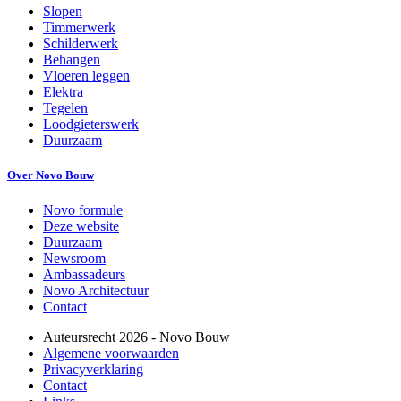
Slopen
Timmerwerk
Schilderwerk
Behangen
Vloeren leggen
Elektra
Tegelen
Loodgieterswerk
Duurzaam
Over Novo Bouw
Novo formule
Deze website
Duurzaam
Newsroom
Ambassadeurs
Novo Architectuur
Contact
Auteursrecht
2026
- Novo Bouw
Algemene voorwaarden
Privacyverklaring
Contact