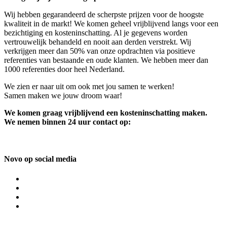
Wij hebben gegarandeerd de scherpste prijzen voor de hoogste
kwaliteit in de markt! We komen geheel vrijblijvend langs voor een
bezichtiging en kosteninschatting. Al je gegevens worden
vertrouwelijk behandeld en nooit aan derden verstrekt. Wij
verkrijgen meer dan 50% van onze opdrachten via positieve
referenties van bestaande en oude klanten. We hebben meer dan
1000 referenties door heel Nederland.
We zien er naar uit om ook met jou samen te werken!
Samen maken we jouw droom waar!
We komen graag vrijblijvend een kosteninschatting maken.
We nemen binnen 24 uur contact op:
Novo op social media