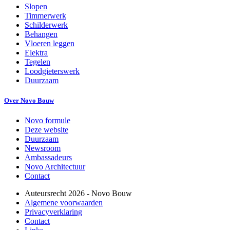
Slopen
Timmerwerk
Schilderwerk
Behangen
Vloeren leggen
Elektra
Tegelen
Loodgieterswerk
Duurzaam
Over Novo Bouw
Novo formule
Deze website
Duurzaam
Newsroom
Ambassadeurs
Novo Architectuur
Contact
Auteursrecht
2026
- Novo Bouw
Algemene voorwaarden
Privacyverklaring
Contact