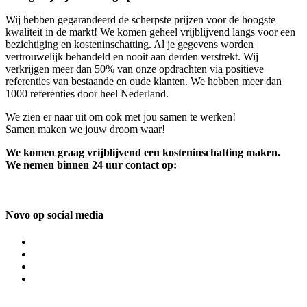
Wij hebben gegarandeerd de scherpste prijzen voor de hoogste
kwaliteit in de markt! We komen geheel vrijblijvend langs voor een
bezichtiging en kosteninschatting. Al je gegevens worden
vertrouwelijk behandeld en nooit aan derden verstrekt. Wij
verkrijgen meer dan 50% van onze opdrachten via positieve
referenties van bestaande en oude klanten. We hebben meer dan
1000 referenties door heel Nederland.
We zien er naar uit om ook met jou samen te werken!
Samen maken we jouw droom waar!
We komen graag vrijblijvend een kosteninschatting maken.
We nemen binnen 24 uur contact op:
Novo op social media