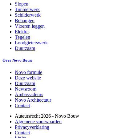
Slopen
Timmerwerk
Schilderwerk
Behangen
Vloeren leggen
Elektra
Tegelen
Loodgieterswerk
Duurzaam
Over Novo Bouw
Novo formule
Deze website
Duurzaam
Newsroom
Ambassadeurs
Novo Architectuur
Contact
Auteursrecht
2026
- Novo Bouw
Algemene voorwaarden
Privacyverklaring
Contact