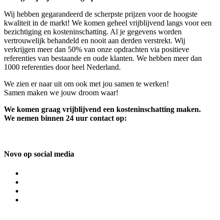
Wij hebben gegarandeerd de scherpste prijzen voor de hoogste
kwaliteit in de markt! We komen geheel vrijblijvend langs voor een
bezichtiging en kosteninschatting. Al je gegevens worden
vertrouwelijk behandeld en nooit aan derden verstrekt. Wij
verkrijgen meer dan 50% van onze opdrachten via positieve
referenties van bestaande en oude klanten. We hebben meer dan
1000 referenties door heel Nederland.
We zien er naar uit om ook met jou samen te werken!
Samen maken we jouw droom waar!
We komen graag vrijblijvend een kosteninschatting maken.
We nemen binnen 24 uur contact op:
Novo op social media