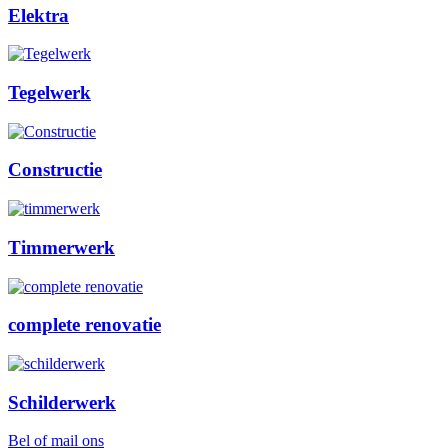
Elektra
Tegelwerk
Constructie
Timmerwerk
complete renovatie
Schilderwerk
Bel of mail ons