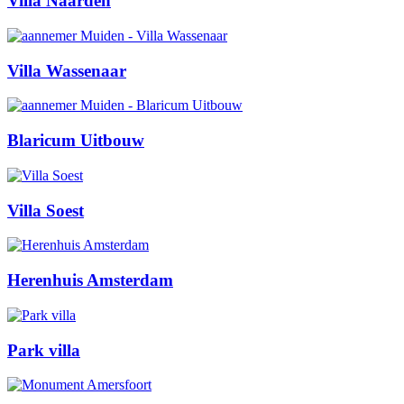
Villa Naarden
Villa Wassenaar
Blaricum Uitbouw
Villa Soest
Herenhuis Amsterdam
Park villa