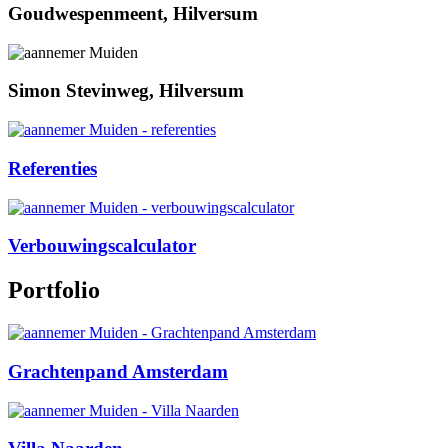
Goudwespenmeent, Hilversum
Simon Stevinweg, Hilversum
Referenties
Verbouwingscalculator
Portfolio
Grachtenpand Amsterdam