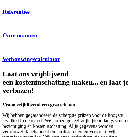
Referenties
Onze mannen
Verbouwingscalculator
Laat ons vrijblijvend
een kosteninschatting maken... en laat je
verbazen!
Vraag vrijblijvend een gesprek aan:
Wij hebben gegarandeerd de scherpste prijzen voor de hoogste
kwaliteit in de markt! We komen geheel vrijblijvend langs voor een
bezichtiging en kosteninschatting. Al je gegevens worden
vertrouwelijk behandeld en nooit aan derden verstrekt. Wij