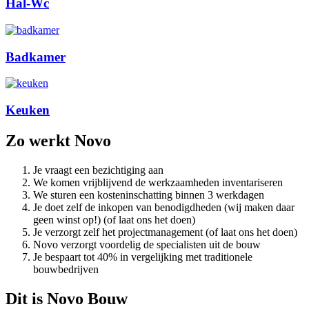
Hal-Wc
Badkamer
Keuken
Zo werkt Novo
Je vraagt een bezichtiging aan
We komen vrijblijvend de werkzaamheden inventariseren
We sturen een kosteninschatting binnen 3 werkdagen
Je doet zelf de inkopen van benodigdheden (wij maken daar
geen winst op!) (of laat ons het doen)
Je verzorgt zelf het projectmanagement (of laat ons het doen)
Novo verzorgt voordelig de specialisten uit de bouw
Je bespaart tot 40% in vergelijking met traditionele
bouwbedrijven
Dit is Novo Bouw