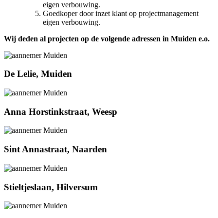
eigen verbouwing.
Goedkoper door inzet klant op projectmanagement
eigen verbouwing.
Wij deden al projecten op de volgende adressen in Muiden e.o.
De Lelie, Muiden
Anna Horstinkstraat, Weesp
Sint Annastraat, Naarden
Stieltjeslaan, Hilversum