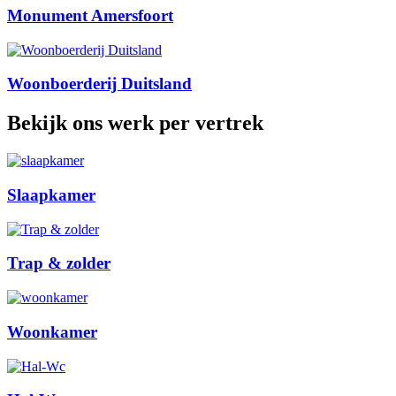
Monument Amersfoort
Woonboerderij Duitsland
Bekijk ons werk per vertrek
Slaapkamer
Trap & zolder
Woonkamer