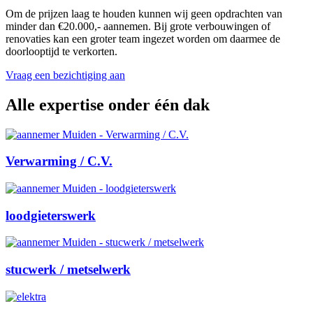
Om de prijzen laag te houden kunnen wij geen opdrachten van
minder dan €20.000,- aannemen. Bij grote verbouwingen of
renovaties kan een groter team ingezet worden om daarmee de
doorlooptijd te verkorten.
Vraag een bezichtiging aan
Alle expertise onder één dak
Verwarming / C.V.
loodgieterswerk
stucwerk / metselwerk