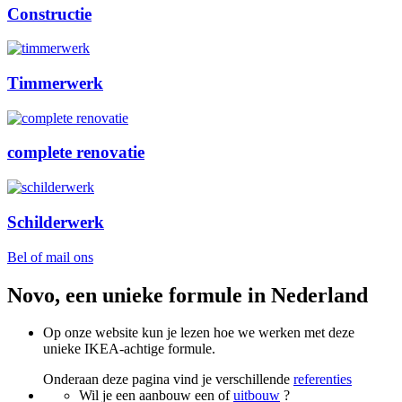
Constructie
Timmerwerk
complete renovatie
Schilderwerk
Bel of mail ons
Novo, een unieke formule in Nederland
Op onze website kun je lezen hoe we werken met deze
unieke IKEA-achtige formule.
Onderaan deze pagina vind je verschillende
referenties
Wil je een aanbouw een of
uitbouw
?