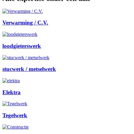
Verwarming / C.V.
loodgieterswerk
stucwerk / metselwerk
Elektra
Tegelwerk