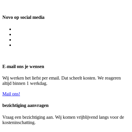
Novo op social media
E-mail ons je wensen
Wij werken het liefst per email. Dat scheelt kosten. We reageren
altijd binnen 1 werkdag.
Mail ons!
bezichtiging aanvragen
Vraag een bezichtiging aan. Wij komen vrijblijvend langs voor de
kosteninschatting.