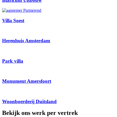
Blaricum Uitbouw
Villa Soest
Herenhuis Amsterdam
Park villa
Monument Amersfoort
Woonboerderij Duitsland
Bekijk ons werk per vertrek