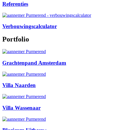
Referenties
Verbouwingscalculator
Portfolio
Grachtenpand Amsterdam
Villa Naarden
Villa Wassenaar