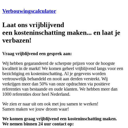
Verbouwingscalculator
Laat ons vrijblijvend
een kosteninschatting maken... en laat je
verbazen!
Vraag vrijblijvend een gesprek aan:
Wij hebben gegarandeerd de scherpste prijzen voor de hoogste
kwaliteit in de markt! We komen geheel vrijblijvend langs voor een
bezichtiging en kosteninschatting. Al je gegevens worden
vertrouwelijk behandeld en nooit aan derden verstrekt. Wij
verkrijgen meer dan 50% van onze opdrachten via positieve
referenties van bestaande en oude klanten. We hebben meer dan
1000 referenties door heel Nederland.
We zien er naar uit om ook met jou samen te werken!
Samen maken we jouw droom waar!
We komen graag vrijblijvend een kosteninschatting maken.
We nemen binnen 24 uur contact op: