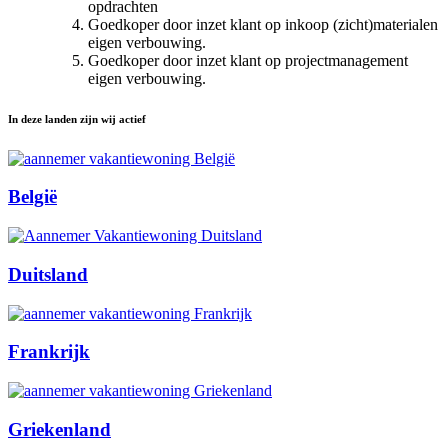
opdrachten
Goedkoper door inzet klant op inkoop (zicht)materialen
eigen verbouwing.
Goedkoper door inzet klant op projectmanagement
eigen verbouwing.
In deze landen zijn wij actief
België
Duitsland
Frankrijk
Griekenland