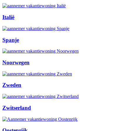
Italië
Spanje
Noorwegen
Zweden
Zwitserland
Oostenrijk