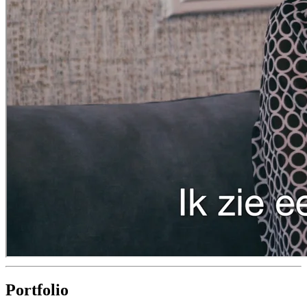
Portfolio