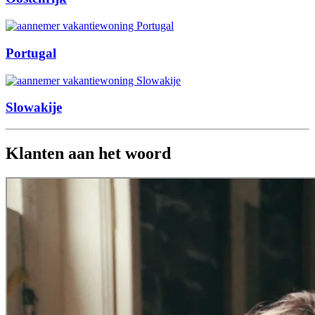
Portugal
Slowakije
Klanten aan het woord