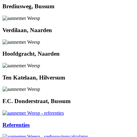
Brediusweg, Bussum
Verdilaan, Naarden
Hoofdgracht, Naarden
Ten Katelaan, Hilversum
F.C. Donderstraat, Bussum
Referenties