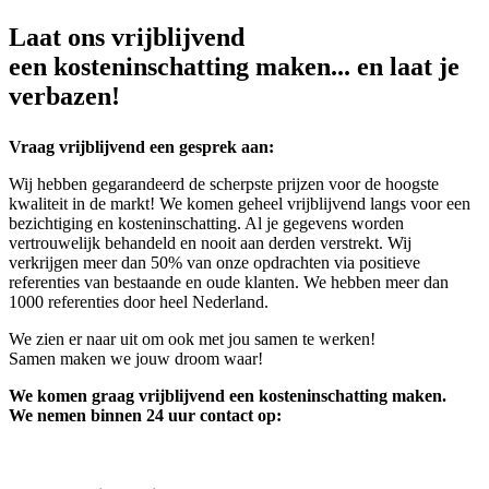
Laat ons vrijblijvend
een kosteninschatting maken... en laat je
verbazen!
Vraag vrijblijvend een gesprek aan:
Wij hebben gegarandeerd de scherpste prijzen voor de hoogste
kwaliteit in de markt! We komen geheel vrijblijvend langs voor een
bezichtiging en kosteninschatting. Al je gegevens worden
vertrouwelijk behandeld en nooit aan derden verstrekt. Wij
verkrijgen meer dan 50% van onze opdrachten via positieve
referenties van bestaande en oude klanten. We hebben meer dan
1000 referenties door heel Nederland.
We zien er naar uit om ook met jou samen te werken!
Samen maken we jouw droom waar!
We komen graag vrijblijvend een kosteninschatting maken.
We nemen binnen 24 uur contact op: