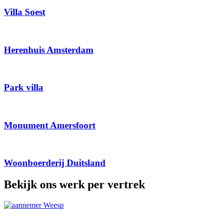
Villa Soest
Herenhuis Amsterdam
Park villa
Monument Amersfoort
Woonboerderij Duitsland
Bekijk ons werk per vertrek