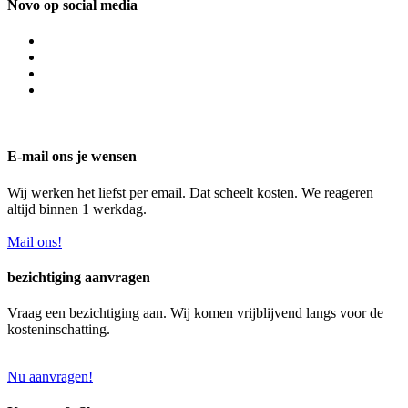
Novo op social media
E-mail ons je wensen
Wij werken het liefst per email. Dat scheelt kosten. We reageren
altijd binnen 1 werkdag.
Mail ons!
bezichtiging aanvragen
Vraag een bezichtiging aan. Wij komen vrijblijvend langs voor de
kosteninschatting.
Nu aanvragen!