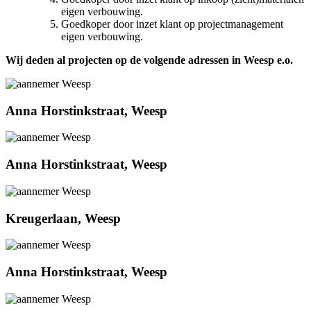
eigen verbouwing.
Goedkoper door inzet klant op projectmanagement
eigen verbouwing.
Wij deden al projecten op de volgende adressen in Weesp e.o.
Anna Horstinkstraat, Weesp
Anna Horstinkstraat, Weesp
Kreugerlaan, Weesp
Anna Horstinkstraat, Weesp