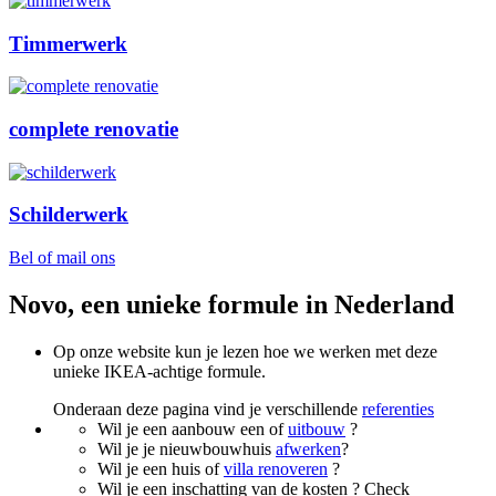
Timmerwerk
complete renovatie
Schilderwerk
Bel of mail ons
Novo, een unieke formule in Nederland
Op onze website kun je lezen hoe we werken met deze
unieke IKEA-achtige formule.
Onderaan deze pagina vind je verschillende
referenties
Wil je een aanbouw een of
uitbouw
?
Wil je je nieuwbouwhuis
afwerken
?
Wil je een huis of
villa renoveren
?
Wil je een inschatting van de kosten ? Check