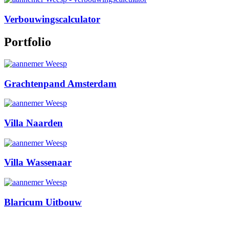
Verbouwingscalculator
Portfolio
Grachtenpand Amsterdam
Villa Naarden
Villa Wassenaar
Blaricum Uitbouw